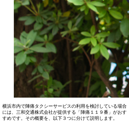
横浜市内で陣痛タクシーサービスの利用を検討している場合
には、三和交通株式会社が提供する「陣痛１１９番」がおす
すめです。その概要を、以下３つに分けて説明します。