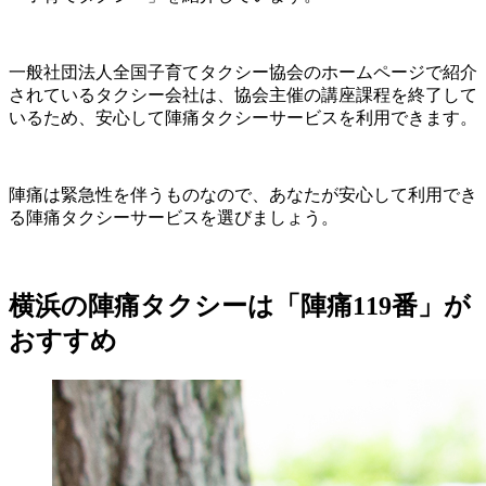
一般社団法人全国子育てタクシー協会のホームページで紹介
されているタクシー会社は、協会主催の講座課程を終了して
いるため、安心して陣痛タクシーサービスを利用できます。
陣痛は緊急性を伴うものなので、あなたが安心して利用でき
る陣痛タクシーサービスを選びましょう。
横浜の陣痛タクシーは「陣痛119番」が
おすすめ