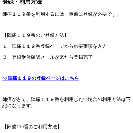
登録・利用方法
陣痛１１９番を利用するには、事前に登録が必要です。
【陣痛１１９番のご登録方法】
１、陣痛１１９番登録ページから必要事項を入力
２、登録受付確認メールが来たら登録完了
>>陣痛１１９の登録ページはこちら
陣痛がきて、陣痛１１９番を利用したい場合の利用方法は下
記になります。
【陣痛119番のご利用方法】