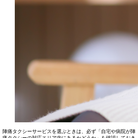
陣痛タクシーサービスを選ぶときは、必ず「自宅や病院が陣
痛タクシーの対応エリア内にあるかどうか」を確認しておき