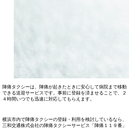
陣痛タクシーは、陣痛が起きたときに安心して病院まで移動
できる送迎サービスです。事前に登録を済ませることで、２
４時間いつでも迅速に対応してもらえます。
横浜市内で陣痛タクシーの登録・利用を検討しているなら、
三和交通株式会社の陣痛タクシーサービス「陣痛１１９番」