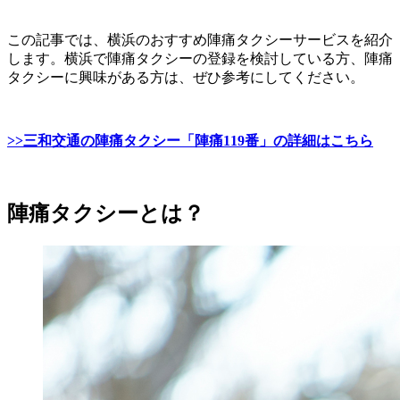
この記事では、横浜のおすすめ陣痛タクシーサービスを紹介
します。横浜で陣痛タクシーの登録を検討している方、陣痛
タクシーに興味がある方は、ぜひ参考にしてください。
>>三和交通の陣痛タクシー「陣痛119番」の詳細はこちら
陣痛タクシーとは？