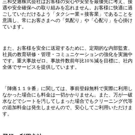
三和交通株式会社はお客様の安心や安全を最優先に考え、接
遇や安全確保への取り組みを忘れません。お客様に快適に過
ごしていただけるよう「タクシー業＝接客業」であることを
意識し、常にお客さまへの「気配り」や「心配り」を心掛け
ています。
また、お客様を安全に送迎するために、定期的な内部監査、
社員の教育研修・管理・コミュニケーションの強化を実施中
です。重大事故ゼロ、事故件数前年比10％減を目標に、社内
全体でサービスを提供しています。
「陣痛１１９番」に関しては、事前登録無料で実際に利用し
なかった場合にも料金は一切かかりません。また、万が一破
水などでシートを汚してしまった場合でもクリーニング代等
の追加料金は発生しませんので、安心してご利用いただけま
す。