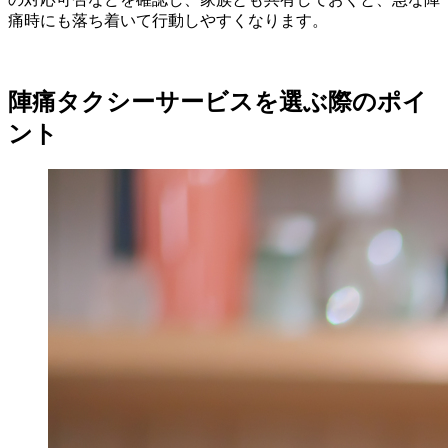
痛時にも落ち着いて行動しやすくなります。
陣痛タクシーサービスを選ぶ際のポイ
ント