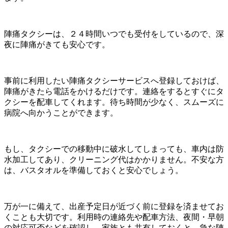
陣痛タクシーは、２４時間いつでも受付をしているので、深
夜に陣痛がきても安心です。
事前に利用したい陣痛タクシーサービスへ登録しておけば、
陣痛がきたら電話をかけるだけです。連絡をするとすぐにタ
クシーを配車してくれます。待ち時間が少なく、スムーズに
病院へ向かうことができます。
もし、タクシーでの移動中に破水してしまっても、車内は防
水加工してあり、クリーニング代はかかりません。不安な方
は、バスタオルを準備しておくと安心でしょう。
万が一に備えて、出産予定日が近づく前に登録を済ませてお
くことも大切です。利用時の連絡先や配車方法、夜間・早朝
の対応可否などを確認し、家族とも共有しておくと、急な陣