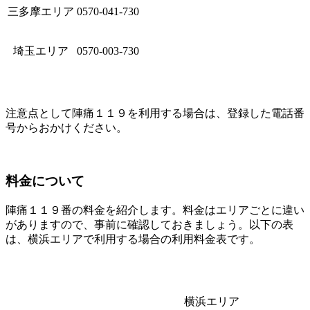
三多摩エリア
0570-041-730
埼玉エリア
0570-003-730
注意点として陣痛１１９を利用する場合は、登録した電話番
号からおかけください。
料金について
陣痛１１９番の料金を紹介します。料金はエリアごとに違い
がありますので、事前に確認しておきましょう。以下の表
は、横浜エリアで利用する場合の利用料金表です。
横浜エリア