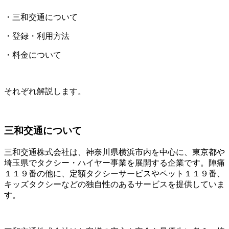
・三和交通について
・登録・利用方法
・料金について
それぞれ解説します。
三和交通について
三和交通株式会社は、神奈川県横浜市内を中心に、東京都や
埼玉県でタクシー・ハイヤー事業を展開する企業です。陣痛
１１９番の他に、定額タクシーサービスやペット１１９番、
キッズタクシーなどの独自性のあるサービスを提供していま
す。