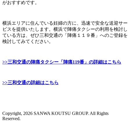
がおすすめです。
横浜エリアに住んでいる妊婦の方に、迅速で安全な送迎サー
ビスを提供いたします。横浜で陣痛タクシーの利用を検討し
ている方は、ぜひ三和交通の「陣痛１１９番」へのご登録を
検討してみてください。
>>三和交通の陣痛タクシー「陣痛119番」の詳細はこちら
>>三和交通の詳細はこちら
Copyright, 2026 SANWA KOUTSU GROUP. All Rights
Reserved.