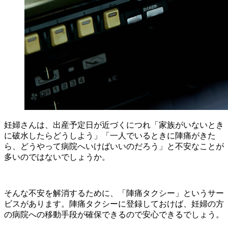
妊婦さんは、出産予定日が近づくにつれ「家族がいないとき
に破水したらどうしよう」「一人でいるときに陣痛がきた
ら、どうやって病院へいけばいいのだろう」と不安なことが
多いのではないでしょうか。
そんな不安を解消するために、「陣痛タクシー」というサー
ビスがあります。陣痛タクシーに登録しておけば、妊婦の方
の病院への移動手段が確保できるので安心できるでしょう。