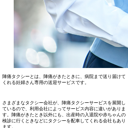
陣痛タクシーとは、陣痛がきたときに、病院まで送り届けて
くれる妊婦さん専用の送迎サービスです。
さまざまなタクシー会社が、陣痛タクシーサービスを展開し
ているので、利用会社によってサービス内容に違いがありま
す。陣痛がきたとき以外にも、出産時の入退院や赤ちゃんの
検診に行くときなどにタクシーを配車してくれる会社もあり
ます。