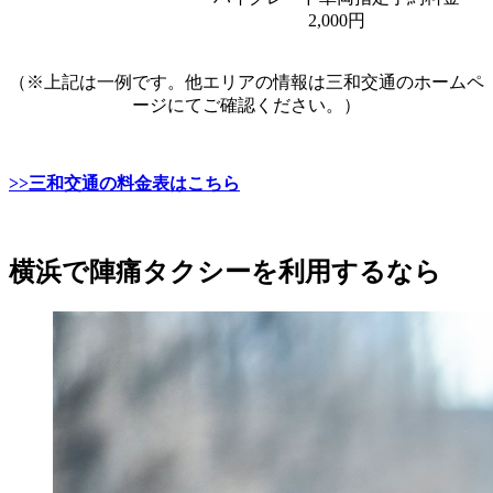
2,000円
（※上記は一例です。他エリアの情報は三和交通のホームペ
ージにてご確認ください。）
>>三和交通の料金表はこちら
横浜で陣痛タクシーを利用するなら