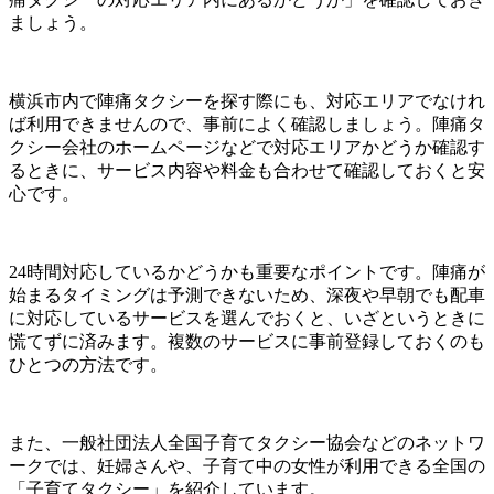
ましょう。
横浜市内で陣痛タクシーを探す際にも、対応エリアでなけれ
ば利用できませんので、事前によく確認しましょう。陣痛タ
クシー会社のホームページなどで対応エリアかどうか確認す
るときに、サービス内容や料金も合わせて確認しておくと安
心です。
24時間対応しているかどうかも重要なポイントです。陣痛が
始まるタイミングは予測できないため、深夜や早朝でも配車
に対応しているサービスを選んでおくと、いざというときに
慌てずに済みます。複数のサービスに事前登録しておくのも
ひとつの方法です。
また、一般社団法人全国子育てタクシー協会などのネットワ
ークでは、妊婦さんや、子育て中の女性が利用できる全国の
「子育てタクシー」を紹介しています。