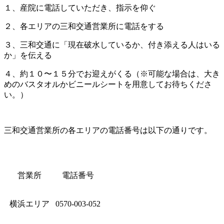
１、産院に電話していただき、指示を仰ぐ
２、各エリアの三和交通営業所に電話をする
３、三和交通に「現在破水しているか、付き添える人はいる
か」を伝える
４、約１０〜１５分でお迎えがくる（※可能な場合は、大き
めのバスタオルかビニールシートを用意してお待ちくださ
い。）
三和交通営業所の各エリアの電話番号は以下の通りです。
営業所
電話番号
横浜エリア
0570-003-052