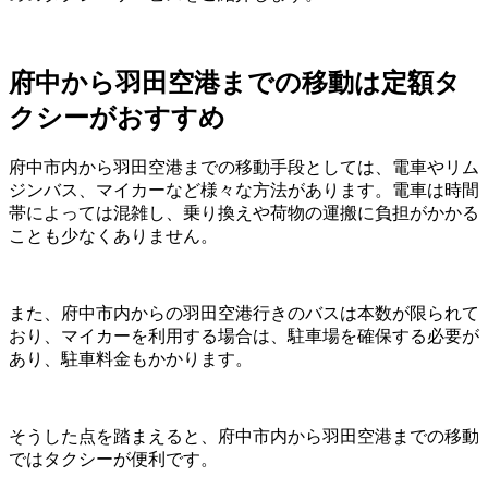
府中から羽田空港までの移動は定額タ
クシーがおすすめ
府中市内から羽田空港までの移動手段としては、電車やリム
ジンバス、マイカーなど様々な方法があります。電車は時間
帯によっては混雑し、乗り換えや荷物の運搬に負担がかかる
ことも少なくありません。
また、府中市内からの羽田空港行きのバスは本数が限られて
おり、マイカーを利用する場合は、駐車場を確保する必要が
あり、駐車料金もかかります。
そうした点を踏まえると、府中市内から羽田空港までの移動
ではタクシーが便利です。