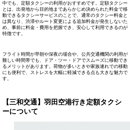
中でも、定額タクシーの利用がおすすめです。定額タクシー
とは、出発地から目的地まであらかじめ決められた料金で移
動できるタクシーサービスのことで、通常のタクシー料金と
は異なり、渋滞やルート変更による追加料金が発生しないた
め、事前に料金・費用を把握でき、安心して利用できるのが
特徴です。
フライト時間が早朝や深夜の場合や、公共交通機関の利用が
難しい時間帯でも、ドア・ツー・ドアでスムーズに移動でき
るメリットがあります。荷物が多いときや家族連れでの移動
にも便利で、ストレスを大幅に軽減できる点も大きな魅力で
す。
【三和交通】羽田空港行き定額タクシ
ーについて