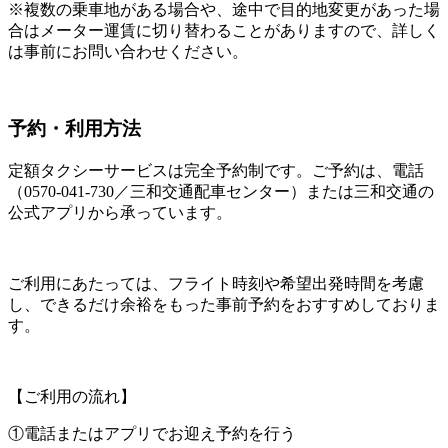
※複数の乗車地がある場合や、途中で目的地変更があった場
合はメーター運賃に切り替わることがありますので、詳しく
は事前にお問い合わせください。
予約・利用方法
定額タクシーサービスは完全予約制です。ご予約は、電話
（0570-041-730／三和交通配車センター）または三和交通の
公式アプリから承っています。
ご利用にあたっては、フライト時刻や希望出発時間を考慮
し、できるだけ余裕をもった事前予約をおすすめしておりま
す。
【ご利用の流れ】
①電話またはアプリでお迎え予約を行う