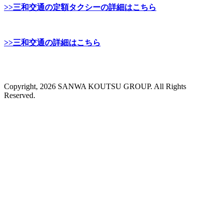
>>三和交通の定額タクシーの詳細はこちら
>>三和交通の詳細はこちら
Copyright, 2026 SANWA KOUTSU GROUP. All Rights
Reserved.