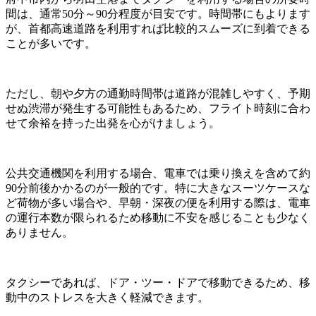
間は、通常50分～90分程度が目安です。時間帯にもよります
が、首都高速道路を利用すれば比較的スムーズに到着できる
ことが多いです。
ただし、朝や夕方の通勤時間帯は道路が混雑しやすく、予期
せぬ渋滞が発生する可能性もあるため、フライト時刻に合わ
せて余裕を持った出発を心がけましょう。
公共交通機関を利用する場合、電車では乗り換えを含めて約
90分前後かかるのが一般的です。特に大きなスーツケースな
ど荷物が多い場合や、早朝・深夜の便を利用する際は、電車
の運行本数が限られるため移動に不安を感じることも少なく
ありません。
タクシーであれば、ドア・ツー・ドアで移動できるため、移
動中のストレスを大きく軽減できます。