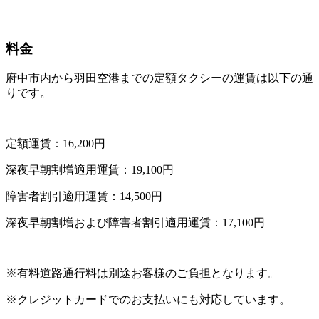
料金
府中市内から羽田空港までの定額タクシーの運賃は以下の通
りです。
定額運賃：16,200円
深夜早朝割増適用運賃：19,100円
障害者割引適用運賃：14,500円
深夜早朝割増および障害者割引適用運賃：17,100円
※有料道路通行料は別途お客様のご負担となります。
※クレジットカードでのお支払いにも対応しています。