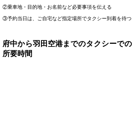
②乗車地・目的地・お名前など必要事項を伝える
③予約当日は、ご自宅など指定場所でタクシー到着を待つ
府中から羽田空港までのタクシーでの
所要時間