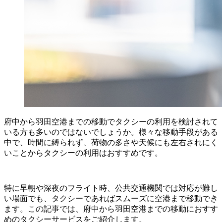
府中から羽田空港までの移動でタクシーの利用を検討されて
いる方も多いのではないでしょうか。様々な移動手段がある
中で、時間に縛られず、荷物の多さや天候にも左右されにく
いことからタクシーの利用はおすすめです。
特に早朝や深夜のフライト時、公共交通機関では対応が難し
い場面でも、タクシーであればスムーズに空港まで移動でき
ます。この記事では、府中から羽田空港までの移動におすす
めのタクシーサービスをご紹介します。