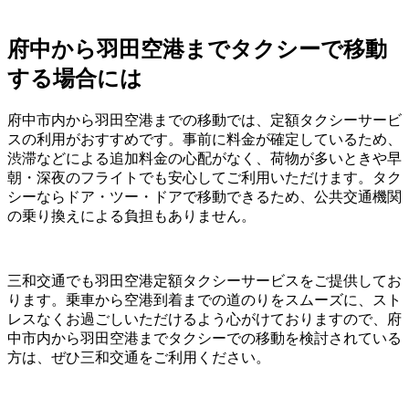
府中から羽田空港までタクシーで移動
する場合には
府中市内から羽田空港までの移動では、定額タクシーサービ
スの利用がおすすめです。事前に料金が確定しているため、
渋滞などによる追加料金の心配がなく、荷物が多いときや早
朝・深夜のフライトでも安心してご利用いただけます。タク
シーならドア・ツー・ドアで移動できるため、公共交通機関
の乗り換えによる負担もありません。
三和交通でも羽田空港定額タクシーサービスをご提供してお
ります。乗車から空港到着までの道のりをスムーズに、スト
レスなくお過ごしいただけるよう心がけておりますので、府
中市内から羽田空港までタクシーでの移動を検討されている
方は、ぜひ三和交通をご利用ください。