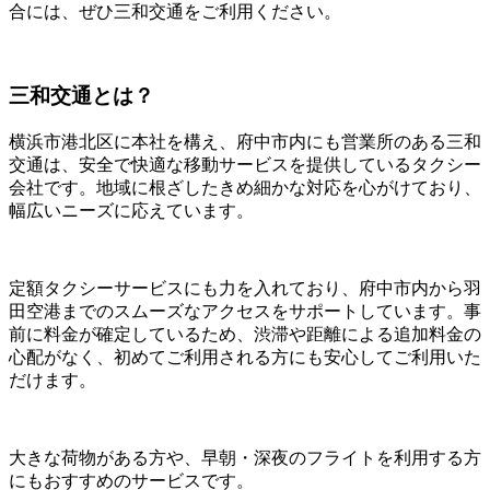
合には、ぜひ三和交通をご利用ください。
三和交通とは？
横浜市港北区に本社を構え、府中市内にも営業所のある三和
交通は、安全で快適な移動サービスを提供しているタクシー
会社です。地域に根ざしたきめ細かな対応を心がけており、
幅広いニーズに応えています。
定額タクシーサービスにも力を入れており、府中市内から羽
田空港までのスムーズなアクセスをサポートしています。事
前に料金が確定しているため、渋滞や距離による追加料金の
心配がなく、初めてご利用される方にも安心してご利用いた
だけます。
大きな荷物がある方や、早朝・深夜のフライトを利用する方
にもおすすめのサービスです。