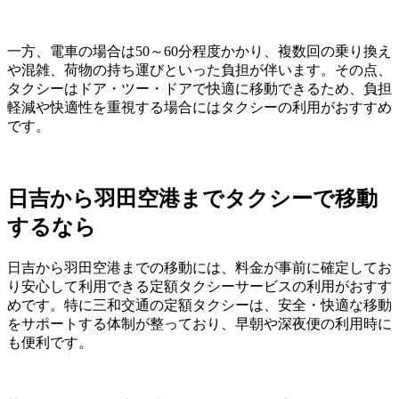
一方、電車の場合は50～60分程度かかり、複数回の乗り換え
や混雑、荷物の持ち運びといった負担が伴います。その点、
タクシーはドア・ツー・ドアで快適に移動できるため、負担
軽減や快適性を重視する場合にはタクシーの利用がおすすめ
です。
日吉から羽田空港までタクシーで移動
するなら
日吉から羽田空港までの移動には、料金が事前に確定してお
り安心して利用できる定額タクシーサービスの利用がおすす
めです。特に三和交通の定額タクシーは、安全・快適な移動
をサポートする体制が整っており、早朝や深夜便の利用時に
も便利です。