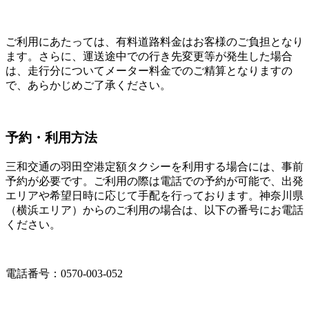
ご利用にあたっては、有料道路料金はお客様のご負担となり
ます。さらに、運送途中での行き先変更等が発生した場合
は、走行分についてメーター料金でのご精算となりますの
で、あらかじめご了承ください。
予約・利用方法
三和交通の羽田空港定額タクシーを利用する場合には、事前
予約が必要です。ご利用の際は電話での予約が可能で、出発
エリアや希望日時に応じて手配を行っております。神奈川県
（横浜エリア）からのご利用の場合は、以下の番号にお電話
ください。
電話番号：0570-003-052