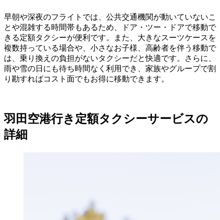
早朝や深夜のフライトでは、公共交通機関が動いていないこ
とや混雑する時間帯もあるため、ドア・ツー・ドアで移動で
きる定額タクシーが便利です。また、大きなスーツケースを
複数持っている場合や、小さなお子様、高齢者を伴う移動で
は、乗り換えの負担がないタクシーだと快適です。さらに、
雨や雪の日にも待ち時間なく利用でき、家族やグループで割
り勘すればコスト面でもお得に移動できます。
羽田空港行き定額タクシーサービスの
詳細