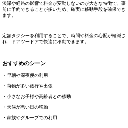
渋滞や経路の影響で料金が変動しないのが大きな特徴で、事
前に予約できることが多いため、確実に移動手段を確保でき
ます。
定額タクシーを利用することで、時間や料金の心配が軽減さ
れ、ドアツードアで快適に移動できます。
おすすめのシーン
・早朝や深夜便の利用
・荷物が多い旅行や出張
・小さなお子様や高齢者との移動
・天候が悪い日の移動
・家族やグループでの利用