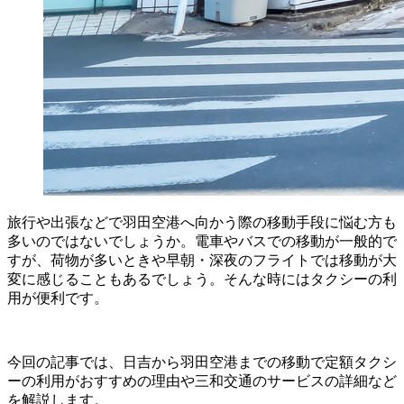
旅行や出張などで羽田空港へ向かう際の移動手段に悩む方も
多いのではないでしょうか。電車やバスでの移動が一般的で
すが、荷物が多いときや早朝・深夜のフライトでは移動が大
変に感じることもあるでしょう。そんな時にはタクシーの利
用が便利です。
今回の記事では、日吉から羽田空港までの移動で定額タクシ
ーの利用がおすすめの理由や三和交通のサービスの詳細など
を解説します。