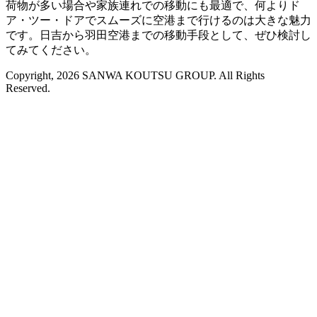
荷物が多い場合や家族連れでの移動にも最適で、何よりド
ア・ツー・ドアでスムーズに空港まで行けるのは大きな魅力
です。日吉から羽田空港までの移動手段として、ぜひ検討し
てみてください。
Copyright, 2026 SANWA KOUTSU GROUP. All Rights
Reserved.