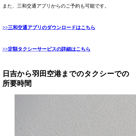
また、三和交通アプリからのご予約も可能です。
>>三和交通アプリのダウンロードはこちら
>>定額タクシーサービスの詳細はこちら
日吉から羽田空港までのタクシーでの
所要時間