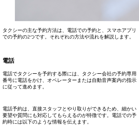
タクシーの主な予約方法は、電話での予約と、スマホアプリ
での予約の2つです。それぞれの方法や流れを解説します。
電話
電話でタクシーを予約する際には、タクシー会社の予約専用
番号に電話をかけ、オペレーターまたは自動音声案内の指示
に従って進めます。
電話予約は、直接スタッフとやり取りができるため、細かい
要望や質問にも対応してもらえるのが特徴です。電話での予
約時には以下のような情報を伝えます。