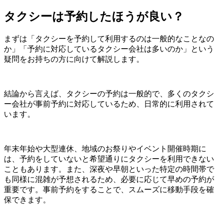
タクシーは予約したほうが良い？
まずは「タクシーを予約して利用するのは一般的なことなの
か」「予約に対応しているタクシー会社は多いのか」という
疑問をお持ちの方に向けて解説します。
結論から言えば、タクシーの予約は一般的で、多くのタクシ
ー会社が事前予約に対応しているため、日常的に利用されて
います。
年末年始や大型連休、地域のお祭りやイベント開催時期に
は、予約をしていないと希望通りにタクシーを利用できない
こともあります。また、深夜や早朝といった特定の時間帯で
も同様に混雑が予想されるため、必要に応じて早めの予約が
重要です。事前予約をすることで、スムーズに移動手段を確
保できます。