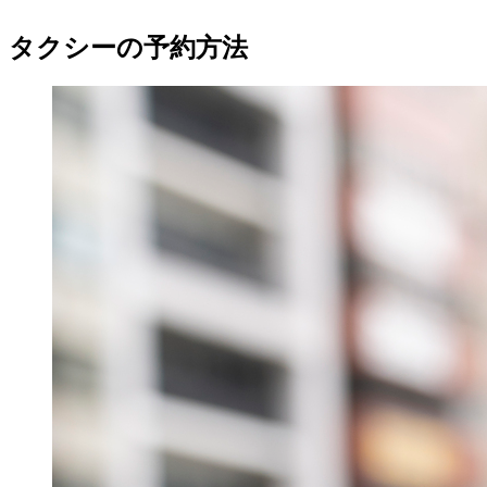
タクシーの予約方法