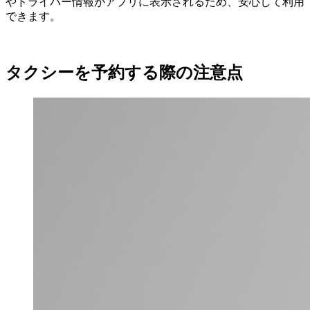
やドライバー情報がアプリに表示されるため、安心して利用
できます。
タクシーを予約する際の注意点