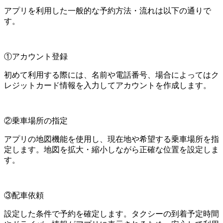
アプリを利用した一般的な予約方法・流れは以下の通りで
す。
①アカウント登録
初めて利用する際には、名前や電話番号、場合によってはク
レジットカード情報を入力してアカウントを作成します。
②乗車場所の指定
アプリの地図機能を使用し、現在地や希望する乗車場所を指
定します。地図を拡大・縮小しながら正確な位置を設定しま
す。
③配車依頼
設定した条件で予約を確定します。タクシーの到着予定時間