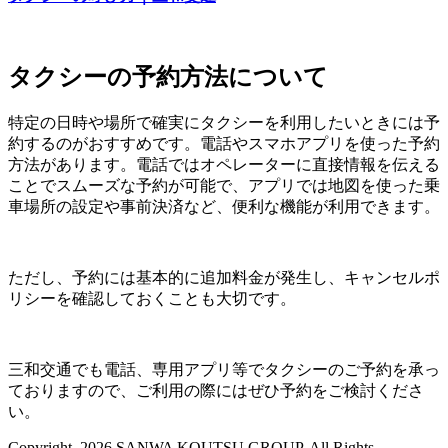
タクシーの予約方法について
特定の日時や場所で確実にタクシーを利用したいときには予
約するのがおすすめです。電話やスマホアプリを使った予約
方法があります。電話ではオペレーターに直接情報を伝える
ことでスムーズな予約が可能で、アプリでは地図を使った乗
車場所の設定や事前決済など、便利な機能が利用できます。
ただし、予約には基本的に追加料金が発生し、キャンセルポ
リシーを確認しておくことも大切です。
三和交通でも電話、専用アプリ等でタクシーのご予約を承っ
ておりますので、ご利用の際にはぜひ予約をご検討くださ
い。
Copyright, 2026 SANWA KOUTSU GROUP. All Rights