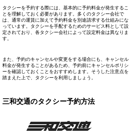
タクシーを予約する際には、基本的に予約料金が発生するこ
とを理解しておく必要があります。多くのタクシー会社で
は、通常の運賃に加えて予約料金を別途請求する仕組みにな
っています。タクシーを手配するためのサービス料として設
定されており、各タクシー会社によって設定料金は異なりま
す。
また、予約のキャンセルや変更をする場合にも、キャンセル
料金が発生することがあるため、予約前にキャンセルポリシ
ーを確認しておくことをおすすめします。そうした注意点を
踏まえた上で、タクシーを利用しましょう。
三和交通のタクシー予約方法