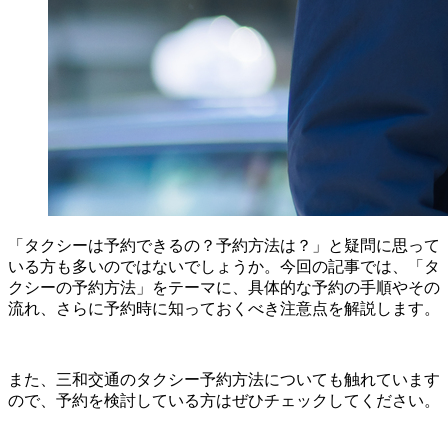
「タクシーは予約できるの？予約方法は？」と疑問に思って
いる方も多いのではないでしょうか。今回の記事では、「タ
クシーの予約方法」をテーマに、具体的な予約の手順やその
流れ、さらに予約時に知っておくべき注意点を解説します。
また、三和交通のタクシー予約方法についても触れています
ので、予約を検討している方はぜひチェックしてください。