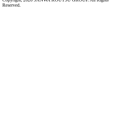
Reserved.