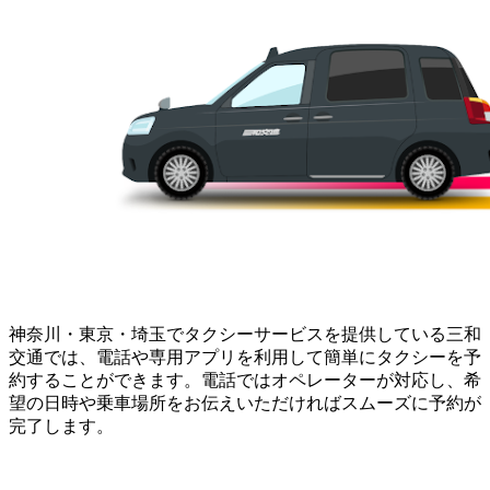
神奈川・東京・埼玉でタクシーサービスを提供している三和
交通では、電話や専用アプリを利用して簡単にタクシーを予
約することができます。電話ではオペレーターが対応し、希
望の日時や乗車場所をお伝えいただければスムーズに予約が
完了します。