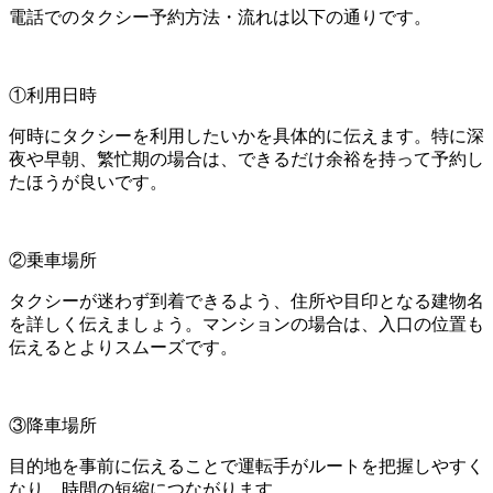
電話でのタクシー予約方法・流れは以下の通りです。
①利用日時
何時にタクシーを利用したいかを具体的に伝えます。特に深
夜や早朝、繁忙期の場合は、できるだけ余裕を持って予約し
たほうが良いです。
②乗車場所
タクシーが迷わず到着できるよう、住所や目印となる建物名
を詳しく伝えましょう。マンションの場合は、入口の位置も
伝えるとよりスムーズです。
③降車場所
目的地を事前に伝えることで運転手がルートを把握しやすく
なり、時間の短縮につながります。