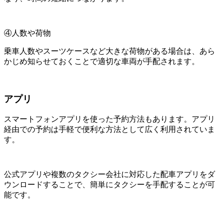
④人数や荷物
乗車人数やスーツケースなど大きな荷物がある場合は、あら
かじめ知らせておくことで適切な車両が手配されます。
アプリ
スマートフォンアプリを使った予約方法もあります。アプリ
経由での予約は手軽で便利な方法として広く利用されていま
す。
公式アプリや複数のタクシー会社に対応した配車アプリをダ
ウンロードすることで、簡単にタクシーを手配することが可
能です。