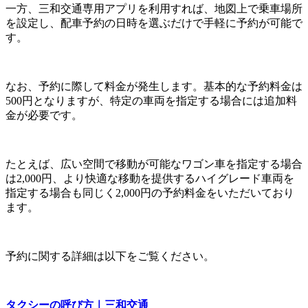
一方、三和交通専用アプリを利用すれば、地図上で乗車場所
を設定し、配車予約の日時を選ぶだけで手軽に予約が可能で
す。
なお、予約に際して料金が発生します。基本的な予約料金は
500円となりますが、特定の車両を指定する場合には追加料
金が必要です。
たとえば、広い空間で移動が可能なワゴン車を指定する場合
は2,000円、より快適な移動を提供するハイグレード車両を
指定する場合も同じく2,000円の予約料金をいただいており
ます。
予約に関する詳細は以下をご覧ください。
タクシーの呼び方｜三和交通