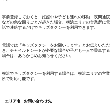
事前登録しておくと、妊娠中や子ども連れの移動、夜間通院
などの急な困りごとが起きた場合、横浜エリアの営業所に電
話で連絡するだけでキッズタクシーを利用できます。
電話では「キッズタクシーをお願いします」とお伝えいただ
き、チャイルドシートが必要な場合や子ども一人で乗車する
場合は、あらかじめお知らせください。
横浜でキッズタクシーを利用する場合は、横浜エリアの営業
所で対応可能です。
エリア名
お問い合わせ先