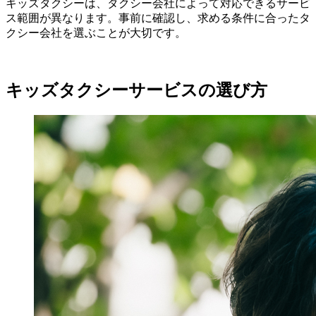
キッズタクシーは、タクシー会社によって対応できるサービ
ス範囲が異なります。事前に確認し、求める条件に合ったタ
クシー会社を選ぶことが大切です。
キッズタクシーサービスの選び方