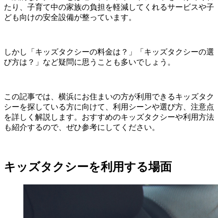
たり、子育て中の家族の負担を軽減してくれるサービスや子
ども向けの安全設備が整っています。
しかし「キッズタクシーの料金は？」「キッズタクシーの選
び方は？」など疑問に思うことも多いでしょう。
この記事では、横浜にお住まいの方が利用できるキッズタク
シーを探している方に向けて、利用シーンや選び方、注意点
を詳しく解説します。おすすめのキッズタクシーや利用方法
も紹介するので、ぜひ参考にしてください。
キッズタクシーを利用する場面