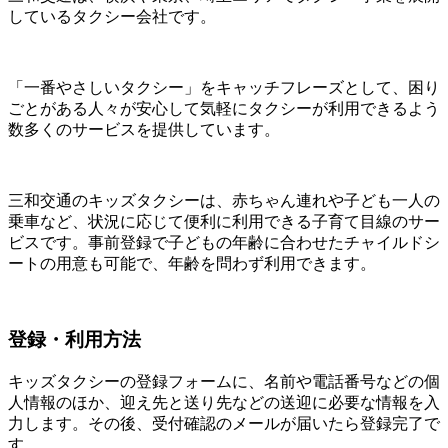
しているタクシー会社です。
「一番やさしいタクシー」をキャッチフレーズとして、困り
ごとがある人々が安心して気軽にタクシーが利用できるよう
数多くのサービスを提供しています。
三和交通のキッズタクシーは、赤ちゃん連れや子ども一人の
乗車など、状況に応じて便利に利用できる子育て目線のサー
ビスです。事前登録で子どもの年齢に合わせたチャイルドシ
ートの用意も可能で、年齢を問わず利用できます。
登録・利用方法
キッズタクシーの登録フォームに、名前や電話番号などの個
人情報のほか、迎え先と送り先などの送迎に必要な情報を入
力します。その後、受付確認のメールが届いたら登録完了で
す。