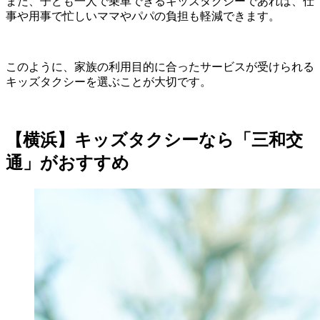
また、子ども一人で乗車できるキッズタクシーであれば、仕
事や用事で忙しいママやパパの負担も軽減できます。
このように、家族の利用目的に合ったサービスが受けられる
キッズタクシーを選ぶことが大切です。
【横浜】キッズタクシーなら「三和交
通」がおすすめ