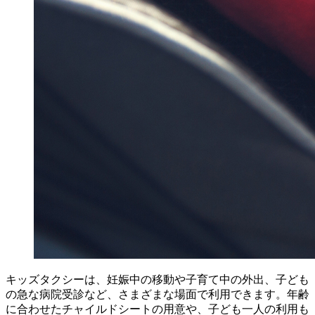
キッズタクシーは、妊娠中の移動や子育て中の外出、子ども
の急な病院受診など、さまざまな場面で利用できます。年齢
に合わせたチャイルドシートの用意や、子ども一人の利用も