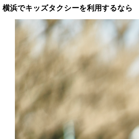
横浜でキッズタクシーを利用するなら