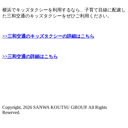
横浜でキッズタクシーを利用するなら、子育て目線に配慮し
た三和交通のキッズタクシーをぜひご利用ください。
>>三和交通のキッズタクシーの詳細はこちら
>>三和交通の詳細はこちら
Copyright, 2026 SANWA KOUTSU GROUP. All Rights
Reserved.