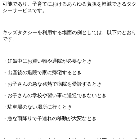
可能であり、子育てにおけるあらゆる負担を軽減できるタク
シーサービスです。
キッズタクシーを利用する場面の例としては、以下のとおり
です。
・妊娠中にお買い物や通院が必要なとき
・出産後の退院で家に帰宅するとき
・お子さんの急な発熱で病院を受診するとき
・お子さんの学校や習い事に送迎できないとき
・駐車場のない場所に行くとき
・急な雨降りで子連れの移動が大変なとき