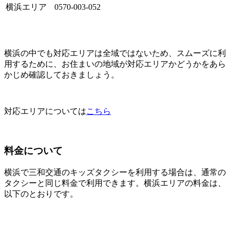
横浜エリア
0570-003-052
横浜の中でも対応エリアは全域ではないため、スムーズに利
用するために、お住まいの地域が対応エリアかどうかをあら
かじめ確認しておきましょう。
対応エリアについては
こちら
料金について
横浜で三和交通のキッズタクシーを利用する場合は、通常の
タクシーと同じ料金で利用できます。横浜エリアの料金は、
以下のとおりです。