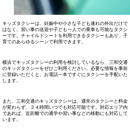
キッズタクシーは、妊娠中や小さな子ども連れの外出だけで
はなく、習い事の送迎や子ども一人での乗車も可能なタクシ
ーです。チャイルドシートを利用できるタクシーもあり、子
育てのあらゆるシーンで利用できます。
横浜でキッズタクシーの利用を検討しているなら、三和交通
のキッズタクシーをぜひご利用ください。必要な情報を事前
に登録いただくと、お電話一本ですぐにタクシーを手配いた
します。
また、三和交通のキッズタクシーは、通常のタクシーと料金
が変わらず、２４時間いつでも対応可能です。対応エリア内
であれば、近距離での通学や習い事などの移動にも対応して
います。