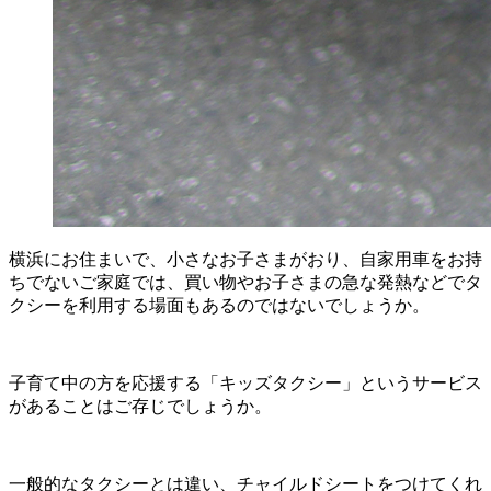
横浜にお住まいで、小さなお子さまがおり、自家用車をお持
ちでないご家庭では、買い物やお子さまの急な発熱などでタ
クシーを利用する場面もあるのではないでしょうか。
子育て中の方を応援する「キッズタクシー」というサービス
があることはご存じでしょうか。
一般的なタクシーとは違い、チャイルドシートをつけてくれ