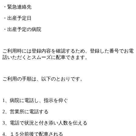
・緊急連絡先
・出産予定日
・出産予定の病院
ご利用時には登録内容を確認するため、登録した番号でお電
話いただくとスムーズに配車できます。
ご利用の手順は、以下のとおりです。
1、病院に電話し、指示を仰ぐ
2、営業所に電話する
3、電話で状況と付き添い人数を伝える
4、１５分前後で配車される