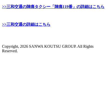
>>三和交通の陣痛タクシー「陣痛119番」の詳細はこちら
>>三和交通の詳細はこちら
Copyright, 2026 SANWA KOUTSU GROUP. All Rights
Reserved.