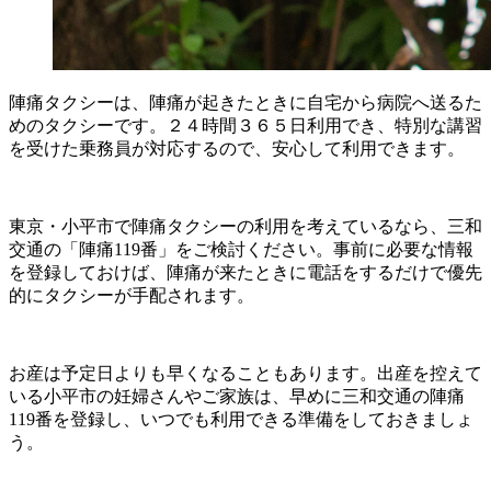
陣痛タクシーは、陣痛が起きたときに自宅から病院へ送るた
めのタクシーです。２４時間３６５日利用でき、特別な講習
を受けた乗務員が対応するので、安心して利用できます。
東京・小平市で陣痛タクシーの利用を考えているなら、三和
交通の「陣痛119番」をご検討ください。事前に必要な情報
を登録しておけば、陣痛が来たときに電話をするだけで優先
的にタクシーが手配されます。
お産は予定日よりも早くなることもあります。出産を控えて
いる小平市の妊婦さんやご家族は、早めに三和交通の陣痛
119番を登録し、いつでも利用できる準備をしておきましょ
う。