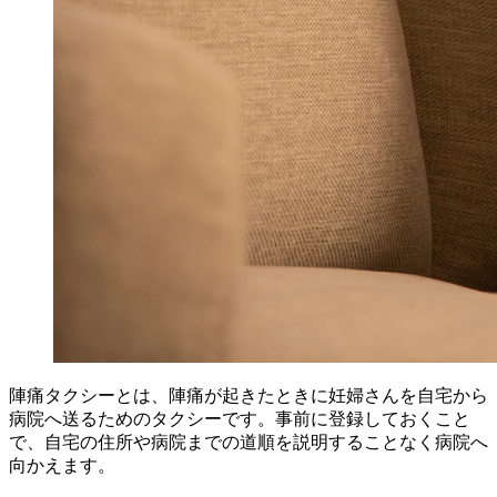
陣痛タクシーとは、陣痛が起きたときに妊婦さんを自宅から
病院へ送るためのタクシーです。事前に登録しておくこと
で、自宅の住所や病院までの道順を説明することなく病院へ
向かえます。