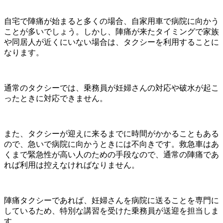
自宅で陣痛が始まると多くの場合、自家用車で病院に向かう
ことが多いでしょう。しかし、陣痛が来たタイミングで家族
や同居人が近くにいない場合は、タクシーを利用することに
なります。
通常のタクシーでは、乗務員が妊婦さんの対応や破水が起こ
ったときに対応できません。
また、タクシーが迎えに来るまでに時間がかかることもある
ので、急いで病院に向かうときには不向きです。救急車はあ
くまで緊急性が高い人のための手段なので、通常の陣痛であ
れば利用は控えなければなりません。
陣痛タクシーであれば、妊婦さんを病院に送ることを専門に
しているため、特別な講習を受けた乗務員が送迎を担当しま
す。