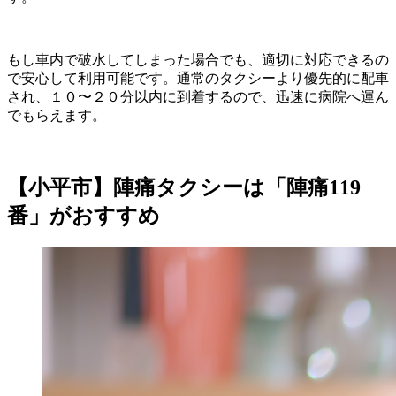
もし車内で破水してしまった場合でも、適切に対応できるの
で安心して利用可能です。通常のタクシーより優先的に配車
され、１０〜２０分以内に到着するので、迅速に病院へ運ん
でもらえます。
【小平市】陣痛タクシーは「陣痛119
番」がおすすめ