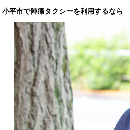
小平市で陣痛タクシーを利用するなら