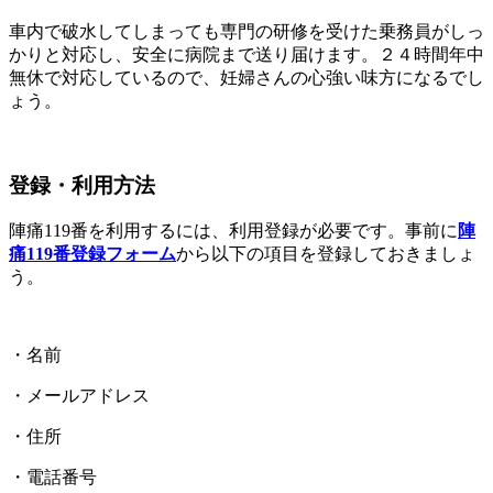
車内で破水してしまっても専門の研修を受けた乗務員がしっ
かりと対応し、安全に病院まで送り届けます。２４時間年中
無休で対応しているので、妊婦さんの心強い味方になるでし
ょう。
登録・利用方法
陣痛119番を利用するには、利用登録が必要です。事前に
陣
痛119番登録フォーム
から以下の項目を登録しておきましょ
う。
・名前
・メールアドレス
・住所
・電話番号