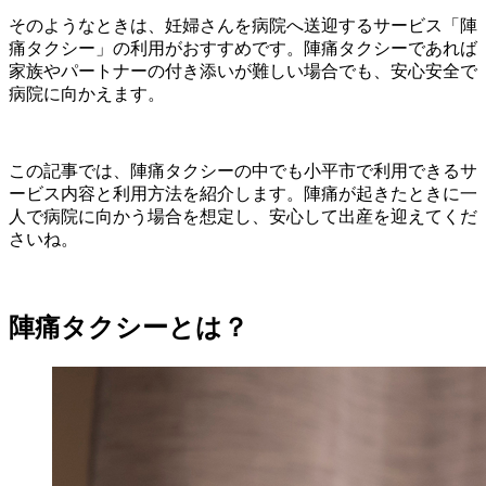
そのようなときは、妊婦さんを病院へ送迎するサービス「陣
痛タクシー」の利用がおすすめです。陣痛タクシーであれば
家族やパートナーの付き添いが難しい場合でも、安心安全で
病院に向かえます。
この記事では、陣痛タクシーの中でも小平市で利用できるサ
ービス内容と利用方法を紹介します。陣痛が起きたときに一
人で病院に向かう場合を想定し、安心して出産を迎えてくだ
さいね。
陣痛タクシーとは？