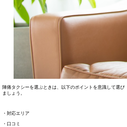
陣痛タクシーを選ぶときは、以下のポイントを意識して選び
ましょう。
・対応エリア
・口コミ