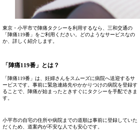
東京・小平市で陣痛タクシーを利用するなら、三和交通の
「陣痛119番」をご利用ください。どのようなサービスなの
か、詳しく紹介します。
「陣痛119番」とは？
「陣痛119番」は、妊婦さんをスムーズに病院へ送迎するサ
ービスです。事前に緊急連絡先やかかりつけの病院を登録す
ることで、陣痛が始まったときすぐにタクシーを手配できま
す。
小平市の自宅の住所や病院までの道順は事前に登録していた
だくため、道案内が不安な人でも安心です。