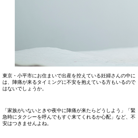
東京・小平市にお住まいで出産を控えている妊婦さんの中に
は、陣痛が来るタイミングに不安を抱えている方もいるので
はないでしょうか。
「家族がいないときや夜中に陣痛が来たらどうしよう」「緊
急時にタクシーを呼んでもすぐ来てくれるか心配」など、不
安はつきませんよね。