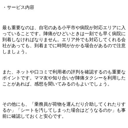
・サービス内容
最も重要なのは、自宅のある小平市や病院が対応エリアに入
っていることです。陣痛がひどいときは一刻でも早く病院に
到着しなければなりません。エリア外でも対応してくれる会
社があっても、到着までに時間がかかる場合があるので注意
しましょう。
また、ネットや口コミで利用者の評判を確認するのも重要な
ポイントです。ママ友や知り合いが陣痛タクシーを利用した
ことがあれば、感想を聞いてみるのもよいでしょう。
その他にも、「乗務員が荷物を運んだり介助してくれたりす
るか」「シートを汚してしまった場合はどうなるのか」も事
前に確認しておくと安心です。