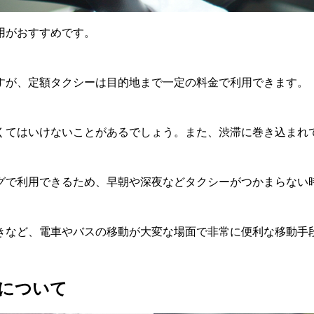
用がおすすめです。
すが、定額タクシーは目的地まで一定の料金で利用できます。
くてはいけないことがあるでしょう。また、渋滞に巻き込まれ
グで利用できるため、早朝や深夜などタクシーがつかまらない
きなど、電車やバスの移動が大変な場面で非常に便利な移動手
について