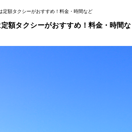
動は定額タクシーがおすすめ！料金・時間など
は定額タクシーがおすすめ！料金・時間な