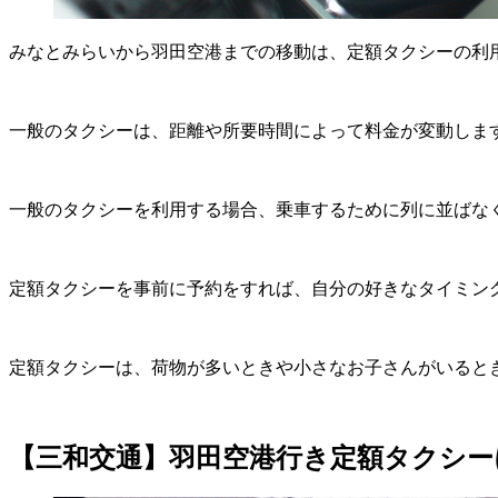
みなとみらいから羽田空港までの移動は、定額タクシーの利
一般のタクシーは、距離や所要時間によって料金が変動しま
一般のタクシーを利用する場合、乗車するために列に並ばな
定額タクシーを事前に予約をすれば、自分の好きなタイミン
定額タクシーは、荷物が多いときや小さなお子さんがいると
【三和交通】羽田空港行き定額タクシー