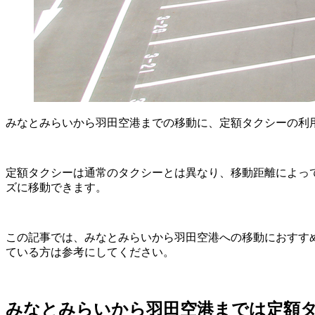
みなとみらいから羽田空港までの移動に、定額タクシーの利
定額タクシーは通常のタクシーとは異なり、移動距離によっ
ズに移動できます。
この記事では、みなとみらいから羽田空港への移動におすす
ている方は参考にしてください。
みなとみらいから羽田空港までは定額