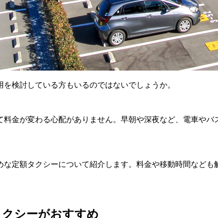
用を検討している方もいるのではないでしょうか。
て料金が変わる心配がありません。早朝や深夜など、電車やバ
めな定額タクシーについて紹介します。料金や移動時間なども
タクシーがおすすめ