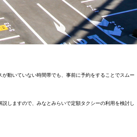
スが動いていない時間帯でも、事前に予約をすることでスムー
解説しますので、みなとみらいで定額タクシーの利用を検討し