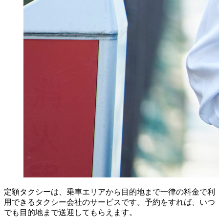
定額タクシーは、乗車エリアから目的地まで一律の料金で利
用できるタクシー会社のサービスです。予約をすれば、いつ
でも目的地まで送迎してもらえます。