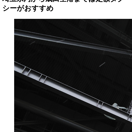
シーがおすすめ