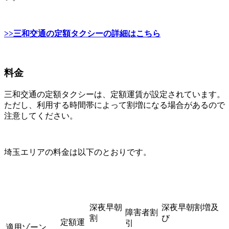
>>三和交通の定額タクシーの詳細はこちら
料金
三和交通の定額タクシーは、定額運賃が設定されています。
ただし、利用する時間帯によって割増になる場合があるので
注意してください。
埼玉エリアの料金は以下のとおりです。
深夜早朝
深夜早朝割増及
障害者割
割
び
定額運
引
適用ゾーン