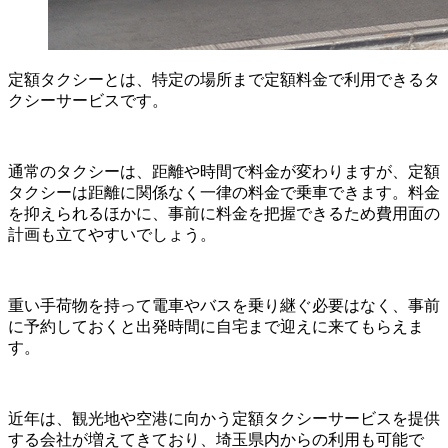
定額タクシーとは、特定の場所まで定額料金で利用できるタ
クシーサービスです。
通常のタクシーは、距離や時間で料金が変わりますが、定額
タクシーは距離に関係なく一律の料金で乗車できます。料金
を抑えられるほかに、事前に料金を把握できるため費用面の
計画も立てやすいでしょう。
重い手荷物を持って電車やバスを乗り継ぐ必要はなく、事前
に予約しておくと出発時間に自宅まで迎えに来てもらえま
す。
近年は、観光地や空港に向かう定額タクシーサービスを提供
する会社が増えてきており、埼玉県内からの利用も可能で