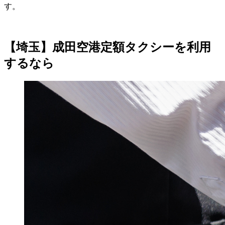
す。
【埼玉】成田空港定額タクシーを利用
するなら