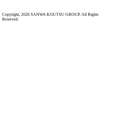
Copyright, 2026 SANWA KOUTSU GROUP. All Rights
Reserved.