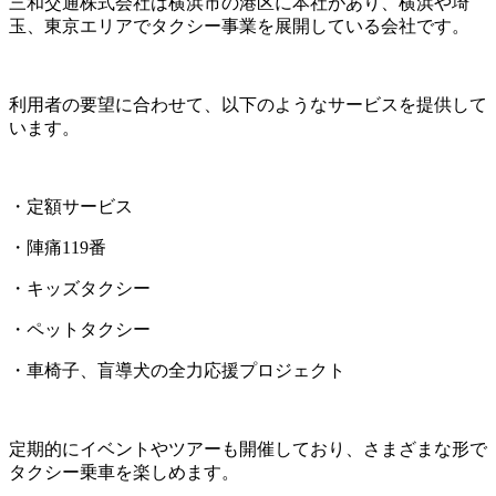
三和交通株式会社は横浜市の港区に本社があり、横浜や埼
玉、東京エリアでタクシー事業を展開している会社です。
利用者の要望に合わせて、以下のようなサービスを提供して
います。
・定額サービス
・陣痛119番
・キッズタクシー
・ペットタクシー
・車椅子、盲導犬の全力応援プロジェクト
定期的にイベントやツアーも開催しており、さまざまな形で
タクシー乗車を楽しめます。