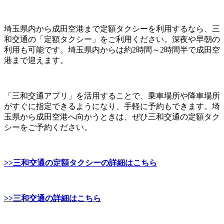
埼玉県内から成田空港まで定額タクシーを利用するなら、三
和交通の「定額タクシー」をご利用ください。深夜や早朝の
利用も可能です。埼玉県内からは約2時間～2時間半で成田空
港まで迎えます。
「三和交通アプリ」を活用することで、乗車場所や降車場所
がすぐに指定できるようになり、手軽に予約もできます。埼
玉県から成田空港へ向かうときは、ぜひ三和交通の定額タク
シーをご予約ください。
>>三和交通の定額タクシーの詳細はこちら
>>三和交通の詳細はこちら