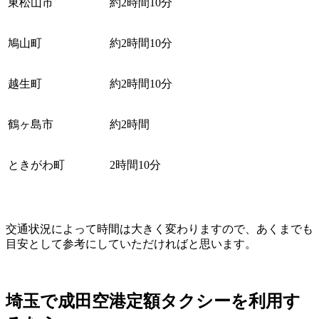
東松山市
約2時間10分
鳩山町
約2時間10分
越生町
約2時間10分
鶴ヶ島市
約2時間
ときがわ町
2時間10分
交通状況によって時間は大きく変わりますので、あくまでも
目安として参考にしていただければと思います。
埼玉で成田空港定額タクシーを利用す