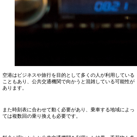
空港はビジネスや旅行を目的として多くの人が利用している
こともあり、公共交通機関で向かうと混雑している可能性が
あります。
また時刻表に合わせて動く必要があり、乗車する地域によっ
ては複数回の乗り換えも必要です。