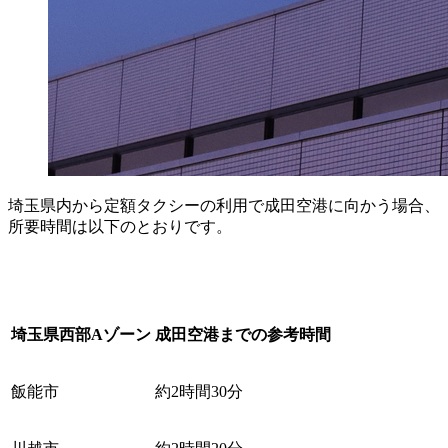
埼玉県内から定額タクシーの利用で成田空港に向かう場合、
所要時間は以下のとおりです。
埼玉県西部Aゾーン
成田空港までの参考時間
飯能市
約2時間30分