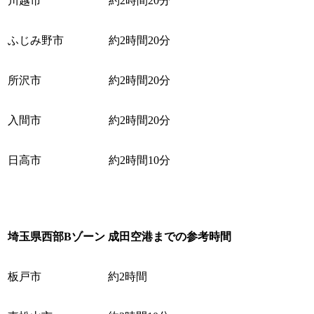
川越市
約2時間20分
ふじみ野市
約2時間20分
所沢市
約2時間20分
入間市
約2時間20分
日高市
約2時間10分
埼玉県西部Bゾーン
成田空港までの参考時間
板戸市
約2時間