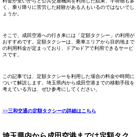
料金が安いからと公共交通機関を利用した結果、手荷物も多
く、乗り降りに苦労した経験がある人もいるのではないでし
ょうか。
そこで、成田空港への行き来には「定額タクシー」の利用が
おすすめです。定額タクシーは、乗車エリアから目的地まで
の利用料金が定まっており、ドアtoドアで利用できるサービ
スです。
この記事では、定額タクシーを利用した場合の料金や時間に
ついて解説します。埼玉県内から成田空港までの移動手段を
考えている方は、ぜひ参考にしてください。
>>三和交通の定額タクシーの詳細はこちら
埼玉県内から成田空港までは定額タク