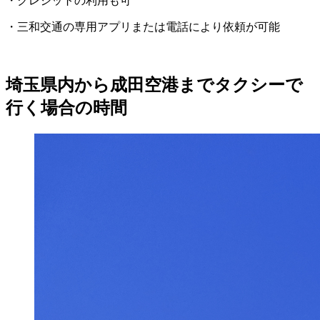
・クレジットの利用も可
・三和交通の専用アプリまたは電話により依頼が可能
埼玉県内から成田空港までタクシーで
行く場合の時間