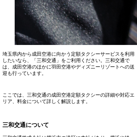
埼玉県内から成田空港に向かう定額タクシーサービスを利用
したいなら、「三和交通」をご利用ください。三和交通で
は、成田空港のほかに羽田空港やディズニーリゾートへの送
迎も行っています。
ここでは、三和交通の成田空港定額タクシーの詳細や対応エ
リア、料金について詳しく解説します。
三和交通について