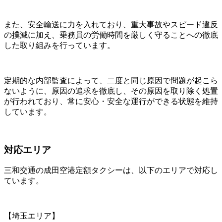
また、安全輸送に力を入れており、重大事故やスピード違反
の撲滅に加え、乗務員の労働時間を厳しく守ることへの徹底
した取り組みを行っています。
定期的な内部監査によって、二度と同じ原因で問題が起こら
ないように、原因の追求を徹底し、その原因を取り除く処置
が行われており、常に安心・安全な運行ができる状態を維持
しています。
対応エリア
三和交通の成田空港定額タクシーは、以下のエリアで対応し
ています。
【埼玉エリア】