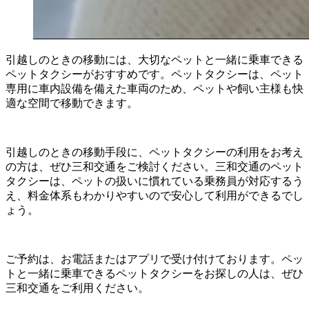
引越しのときの移動には、大切なペットと一緒に乗車できる
ペットタクシーがおすすめです。ペットタクシーは、ペット
専用に車内設備を備えた車両のため、ペットや飼い主様も快
適な空間で移動できます。
引越しのときの移動手段に、ペットタクシーの利用をお考え
の方は、ぜひ三和交通をご検討ください。三和交通のペット
タクシーは、ペットの扱いに慣れている乗務員が対応するう
え、料金体系もわかりやすいので安心して利用ができるでし
ょう。
ご予約は、お電話またはアプリで受け付けております。ペッ
トと一緒に乗車できるペットタクシーをお探しの人は、ぜひ
三和交通をご利用ください。