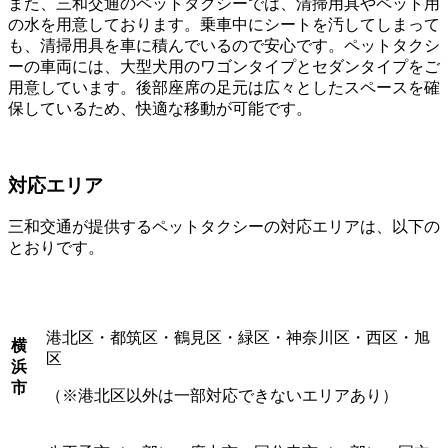
また、三和交通のペットタクシーでは、清掃用具やペット用
の水を用意しております。乗車中にシートを汚してしまって
も、清掃用具を車に積んでいるので安心です。ペットタクシ
ーの車両には、大型犬用のワゴンタイプとセダンタイプをご
用意しています。後部座席の足元は広々としたスペースを確
保しているため、快適な移動が可能です。
対応エリア
三和交通が提供するペットタクシーの対応エリアは、以下の
とおりです。
港北区・都筑区・鶴見区・緑区・神奈川区・西区・旭
横
区
浜
市
（※港北区以外は一部対応できないエリアあり）