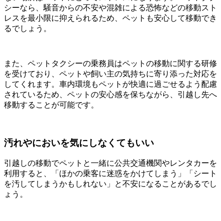
シーなら、騒音からの不安や混雑による恐怖などの移動スト
レスを最小限に抑えられるため、ペットも安心して移動でき
るでしょう。
また、ペットタクシーの乗務員はペットの移動に関する研修
を受けており、ペットや飼い主の気持ちに寄り添った対応を
してくれます。車内環境もペットが快適に過ごせるよう配慮
されているため、ペットの安心感を保ちながら、引越し先へ
移動することが可能です。
汚れやにおいを気にしなくてもいい
引越しの移動でペットと一緒に公共交通機関やレンタカーを
利用すると、「ほかの乗客に迷惑をかけてしまう」「シート
を汚してしまうかもしれない」と不安になることがあるでし
ょう。