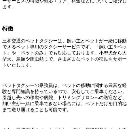
ーサービスの特徴や対応エリア、料金などについてご紹介し
ます。
特徴
三和交通のペットタクシーは、飼い主とペットが一緒に移動
できるペット専用のタクシーサービスです。「飼い主＆ペッ
ト」や「ペットのみ」でも対応しております。小型犬から大
型犬、鳥類や爬虫類まで、さまざまなペットの移動をサポー
トいたします。
ペットタクシーの乗務員は、ペットの移動に関する豊富な経
験と専門知識を持っているので、安心してご乗車ください。
引越し先への移動や病院、トリミングサロンへの送迎など、
飼い主が一緒に乗車できない場合には、ペットだけを目的地
まで送り届けることも可能です。