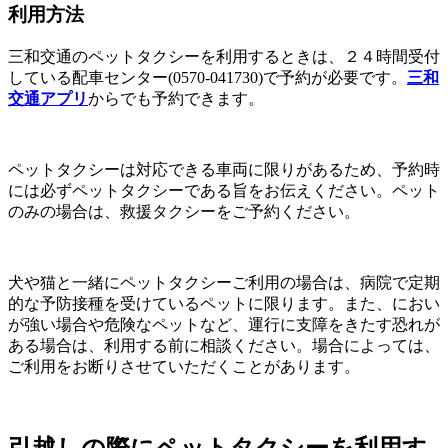
利用方法
三和交通のペットタクシーを利用するときは、２４時間受付
している配車センター(0570-041730)で予約が必要です。
三和
交通アプリ
からでも予約できます。
ペットタクシーは対応できる車両に限りがあるため、予約時
には必ずペットタクシーである旨をお伝えください。ペット
のみの場合は、救援タクシーをご予約ください。
犬や猫と一緒にペットタクシーご利用の場合は、病院で定期
的な予防接種を受けているペットに限ります。また、におい
が強い場合や危険なペットなど、運行に支障をきたす恐れが
ある場合は、利用する前に相談ください。場合によっては、
ご利用をお断りさせていただくことがあります。
引越しの際にペットタクシーを利用す