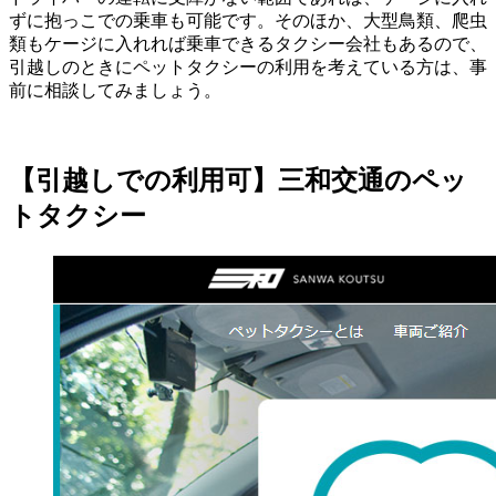
ずに抱っこでの乗車も可能です。そのほか、大型鳥類、爬虫
類もケージに入れれば乗車できるタクシー会社もあるので、
引越しのときにペットタクシーの利用を考えている方は、事
前に相談してみましょう。
【引越しでの利用可】三和交通のペッ
トタクシー