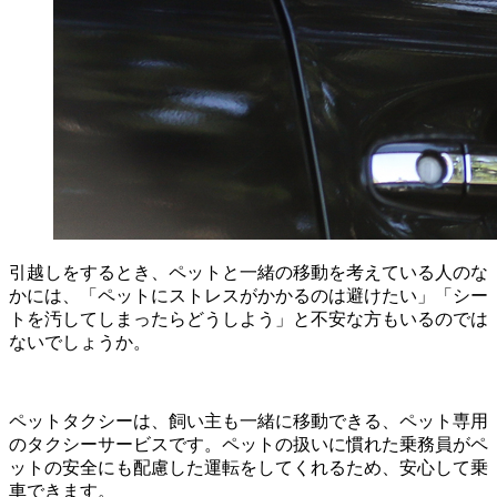
引越しをするとき、ペットと一緒の移動を考えている人のな
かには、「ペットにストレスがかかるのは避けたい」「シー
トを汚してしまったらどうしよう」と不安な方もいるのでは
ないでしょうか。
ペットタクシーは、飼い主も一緒に移動できる、ペット専用
のタクシーサービスです。ペットの扱いに慣れた乗務員がペ
ットの安全にも配慮した運転をしてくれるため、安心して乗
車できます。