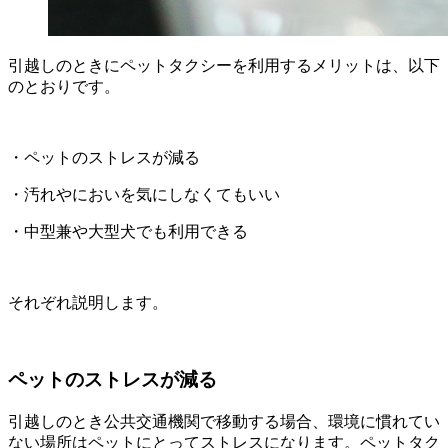
引越しのときにペットタクシーを利用するメリットは、以下
のとおりです。
・ペットのストレスが減る
・汚れやにおいを気にしなくてもいい
・中型兼や大型犬でも利用できる
それぞれ説明します。
ペットのストレスが減る
引越しのとき公共交通機関で移動する場合、環境に慣れてい
ない場所はペットにとってストレスになります。ペットタク