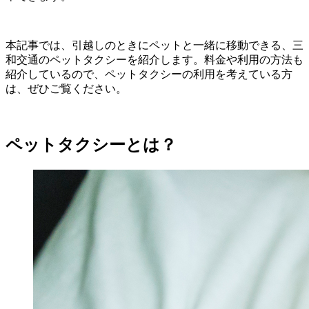
本記事では、引越しのときにペットと一緒に移動できる、三
和交通のペットタクシーを紹介します。料金や利用の方法も
紹介しているので、ペットタクシーの利用を考えている方
は、ぜひご覧ください。
ペットタクシーとは？