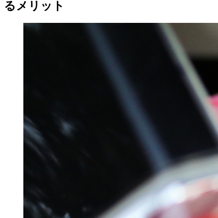
るメリット