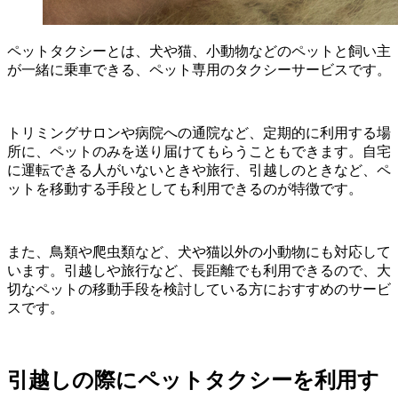
ペットタクシーとは、犬や猫、小動物などのペットと飼い主
が一緒に乗車できる、ペット専用のタクシーサービスです。
トリミングサロンや病院への通院など、定期的に利用する場
所に、ペットのみを送り届けてもらうこともできます。自宅
に運転できる人がいないときや旅行、引越しのときなど、ペ
ットを移動する手段としても利用できるのが特徴です。
また、鳥類や爬虫類など、犬や猫以外の小動物にも対応して
います。引越しや旅行など、長距離でも利用できるので、大
切なペットの移動手段を検討している方におすすめのサービ
スです。
引越しの際にペットタクシーを利用す