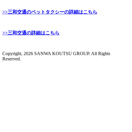
>>三和交通のペットタクシーの詳細はこちら
>>三和交通の詳細はこちら
Copyright, 2026 SANWA KOUTSU GROUP. All Rights
Reserved.