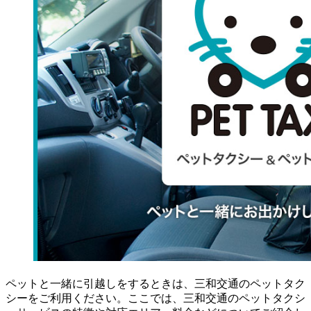
ペットと一緒に引越しをするときは、三和交通のペットタク
シーをご利用ください。ここでは、三和交通のペットタクシ