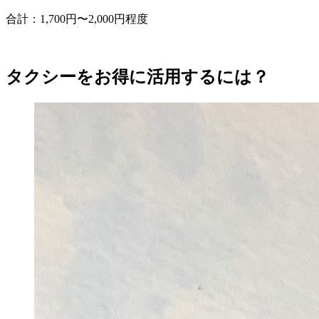
合計：1,700円〜2,000円程度
タクシーをお得に活用するには？