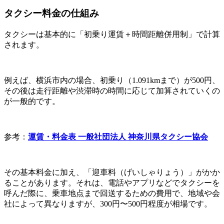
タクシー料金の仕組み
タクシーは基本的に「初乗り運賃＋時間距離併用制」で計算
されます。
例えば、横浜市内の場合、初乗り（1.091kmまで）が500円、
その後は走行距離や渋滞時の時間に応じて加算されていくの
が一般的です。
参考：
運賃・料金表 一般社団法人 神奈川県タクシー協会
その基本料金に加え、「迎車料（げいしゃりょう）」がかか
ることがあります。それは、電話やアプリなどでタクシーを
呼んだ際に、乗車地点まで回送するための費用で、地域や会
社によって異なりますが、300円〜500円程度が相場です。