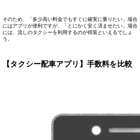
そのため、「多少高い料金でもすぐに確実に乗りたい」場合
にはアプリが便利ですが、「とにかく安く済ませたい」場合
には、流しのタクシーを利用するのが得策といえるでしょ
う。
【タクシー配車アプリ】手数料を比較