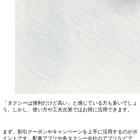
「タクシーは便利だけど高い」と感じている方も多いでしょ
う。しかし、使い方や工夫次第ではお得に活用できます。
まず、割引クーポンやキャンペーンを上手に活用するのがポ
イントです。配車アプリや各タクシー会社のアプリなどで