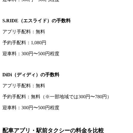
S.RIDE（エスライド）の手数料
アプリ手配料：無料
予約手配料：1,080円
迎車料：300円〜500円程度
DiDi（ディディ）の手数料
アプリ手配料：無料
予約手配料：無料（※一部地域では300円〜780円）
迎車料：300円〜500円程度
配車アプリ・駅前タクシーの料金を比較