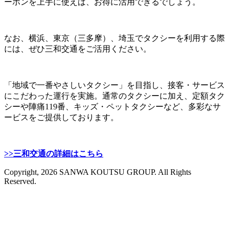
ーポンを上手に使えば、お得に活用できるでしょう。
なお、横浜、東京（三多摩）、埼玉でタクシーを利用する際
には、ぜひ三和交通をご活用ください。
「地域で一番やさしいタクシー」を目指し、接客・サービス
にこだわった運行を実施。通常のタクシーに加え、定額タク
シーや陣痛119番、キッズ・ペットタクシーなど、多彩なサ
ービスをご提供しております。
>>三和交通の詳細はこちら
Copyright, 2026 SANWA KOUTSU GROUP. All Rights
Reserved.