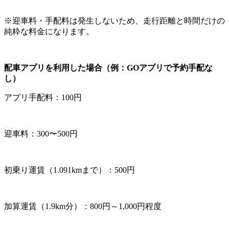
※迎車料・手配料は発生しないため、走行距離と時間だけの
純粋な料金になります。
配車アプリを利用した場合（例：GOアプリで予約手配な
し）
アプリ手配料：100円
迎車料：300〜500円
初乗り運賃（1.091kmまで）：500円
加算運賃（1.9km分）：800円～1,000円程度