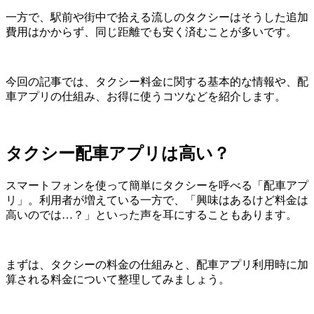
一方で、駅前や街中で拾える流しのタクシーはそうした追加
費用はかからず、同じ距離でも安く済むことが多いです。
今回の記事では、タクシー料金に関する基本的な情報や、配
車アプリの仕組み、お得に使うコツなどを紹介します。
タクシー配車アプリは高い？
スマートフォンを使って簡単にタクシーを呼べる「配車アプ
リ」。利用者が増えている一方で、「興味はあるけど料金は
高いのでは…？」といった声を耳にすることもあります。
まずは、タクシーの料金の仕組みと、配車アプリ利用時に加
算される料金について整理してみましょう。