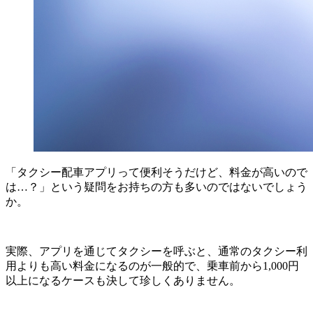
「タクシー配車アプリって便利そうだけど、料金が高いので
は…？」という疑問をお持ちの方も多いのではないでしょう
か。
実際、アプリを通じてタクシーを呼ぶと、通常のタクシー利
用よりも高い料金になるのが一般的で、乗車前から1,000円
以上になるケースも決して珍しくありません。