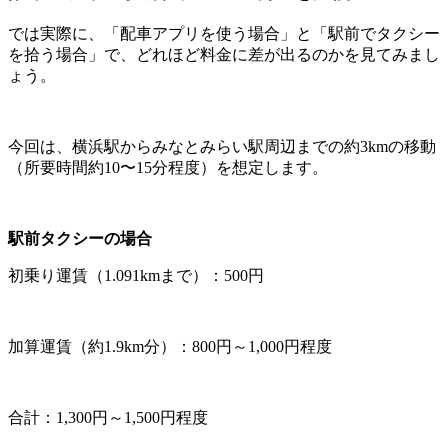
では実際に、「配車アプリを使う場合」と「駅前でタクシー
を拾う場合」で、どれほど料金に差が出るのかを見てみまし
ょう。
今回は、横浜駅からみなとみらい駅周辺までの約3kmの移動
（所要時間約10〜15分程度）を想定します。
駅前タクシーの場合
初乗り運賃（1.091kmまで）：500円
加算運賃（約1.9km分）：800円～1,000円程度
合計：1,300円～1,500円程度