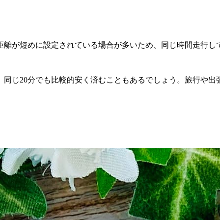
距離が短めに設定されている場合が多いため、同じ時間走行し
、同じ20分でも比較的安く済むこともあるでしょう。旅行や出