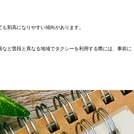
ても割高になりやすい傾向があります。
張など普段と異なる地域でタクシーを利用する際には、事前に