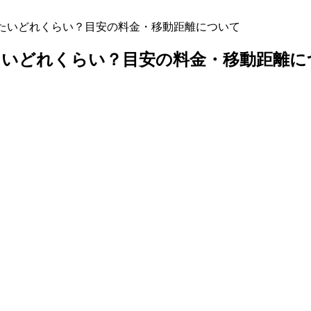
いたいどれくらい？目安の料金・移動距離について
たいどれくらい？目安の料金・移動距離に