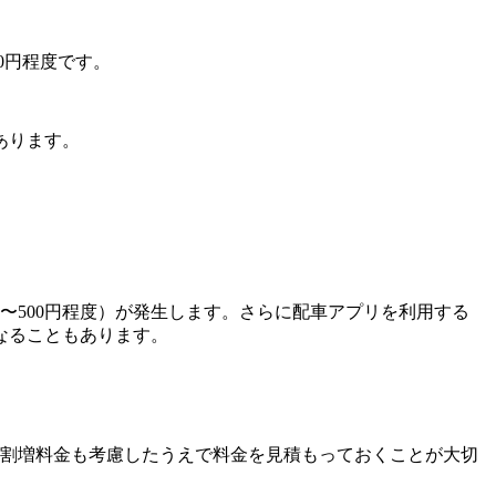
00円程度です。
あります。
〜500円程度）が発生します。さらに配車アプリを利用する
くなることもあります。
は、割増料金も考慮したうえで料金を見積もっておくことが大切