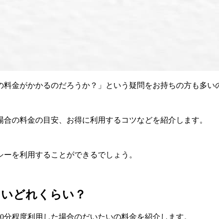
いの料金がかかるのだろうか？」という疑問をお持ちの方も多い
場合の料金の目安、お得に利用するコツなどを紹介します。
シーを利用することができるでしょう。
たいどれくらい？
0分程度利用した場合のだいたいの料金を紹介します。