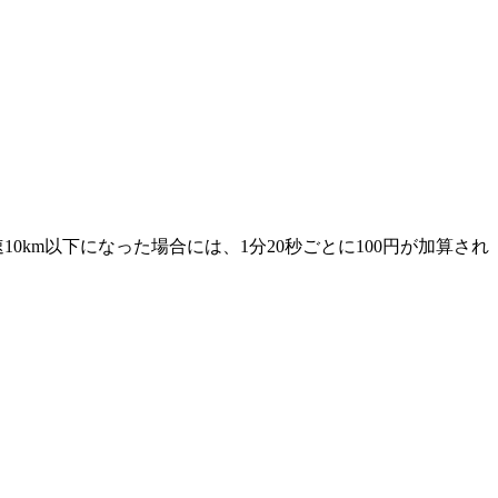
10km以下になった場合には、1分20秒ごとに100円が加算され