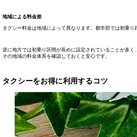
地域による料金差
タクシー料金は地域によって異なります。都市部では初乗り
逆に地方では初乗り区間が長めに設定されていることが多く
その地域の料金体系を確認しておくと安心です。
タクシーをお得に利用するコツ