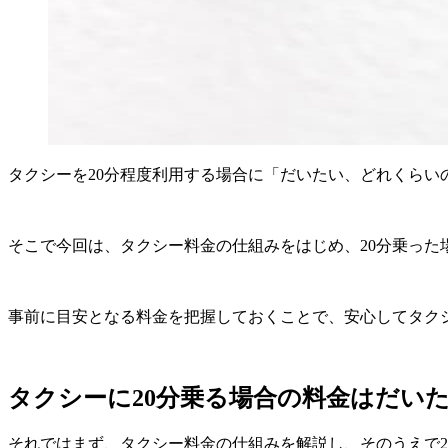
タクシーを20分程度利用する場合に「だいたい、どれくら
そこで今回は、タクシー料金の仕組みをはじめ、20分乗った
事前に目安となる料金を把握しておくことで、安心してタク
タクシーに20分乗る場合の料金はだい
それではまず、タクシー料金の仕組みを解説し、そのうえで2