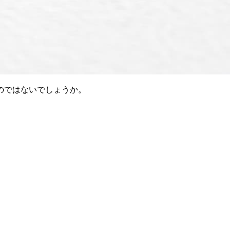
のではないでしょうか。