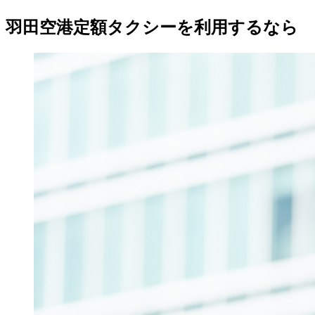
羽田空港定額タクシーを利用するなら