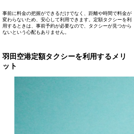
事前に料金の把握ができるだけでなく、距離や時間で料金が
変わらないため、安心して利用できます。定額タクシーを利
用するときは、事前予約が必要なので、タクシーが見つから
ないという心配もありません。
羽田空港定額タクシーを利用するメリ
ット