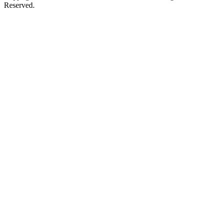
Reserved.