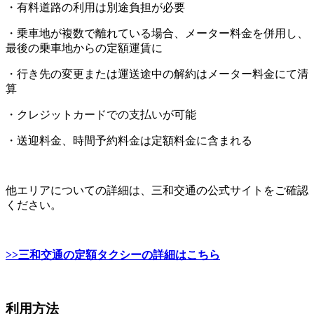
・有料道路の利用は別途負担が必要
・乗車地が複数で離れている場合、メーター料金を併用し、
最後の乗車地からの定額運賃に
・行き先の変更または運送途中の解約はメーター料金にて清
算
・クレジットカードでの支払いが可能
・送迎料金、時間予約料金は定額料金に含まれる
他エリアについての詳細は、三和交通の公式サイトをご確認
ください。
>>三和交通の定額タクシーの詳細はこちら
利用方法