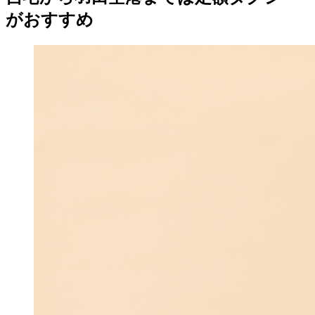
がおすすめ