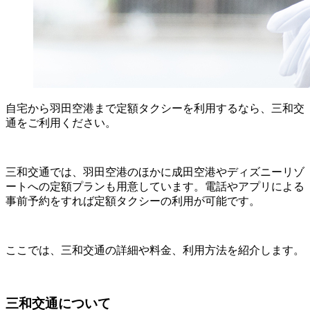
自宅から羽田空港まで定額タクシーを利用するなら、三和交
通をご利用ください。
三和交通では、羽田空港のほかに成田空港やディズニーリゾ
ートへの定額プランも用意しています。電話やアプリによる
事前予約をすれば定額タクシーの利用が可能です。
ここでは、三和交通の詳細や料金、利用方法を紹介します。
三和交通について