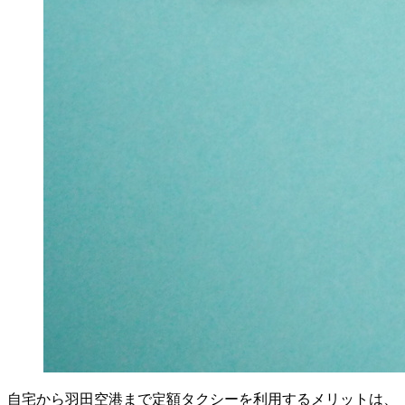
自宅から羽田空港まで定額タクシーを利用するメリットは、