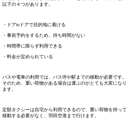
以下の４つがあります。
・ドアtoドアで目的地に着ける
・事前予約をするため、待ち時間がない
・時間帯に限らず利用できる
・料金が定められている
バスや電車の利用では、バス停や駅までの移動が必要です。
そのため、重い荷物がある場合は運ぶのがとても大変になり
ます。
定額タクシーは自宅から利用できるので、重い荷物を持って
移動する必要がなく、羽田空港まで行けます。