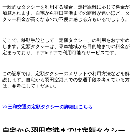
一般的なタクシーを利用する場合、走行距離に応じて料金が
加算されます。自宅から羽田空港までの距離が遠いほど、タ
クシー料金が高くなるので不便に感じる方もいるでしょう。
そこで、移動手段として「定額タクシー」の利用をおすすめ
します。定額タクシーは、乗車地域から目的地までの料金が
定まっており、ドアtoドアで利用可能なサービスです。
この記事では、定額タクシーのメリットや利用方法などを解
説します。自宅から羽田空港までの交通手段を考えている方
は、参考にしてください。
>>三和交通の定額タクシーの詳細はこちら
自宅から羽田空港までは定額タクシー