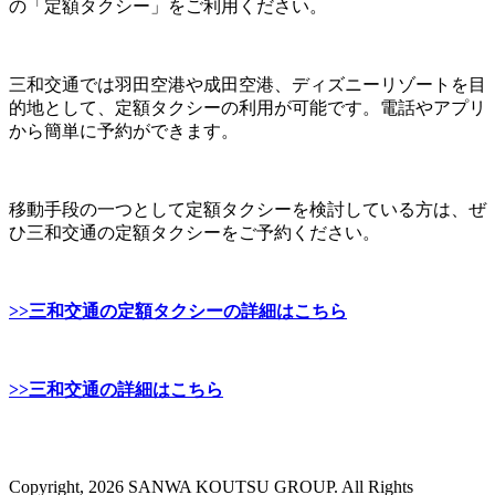
の「定額タクシー」をご利用ください。
三和交通では羽田空港や成田空港、ディズニーリゾートを目
的地として、定額タクシーの利用が可能です。電話やアプリ
から簡単に予約ができます。
移動手段の一つとして定額タクシーを検討している方は、ぜ
ひ三和交通の定額タクシーをご予約ください。
>>三和交通の定額タクシーの詳細はこちら
>>三和交通の詳細はこちら
Copyright, 2026 SANWA KOUTSU GROUP. All Rights