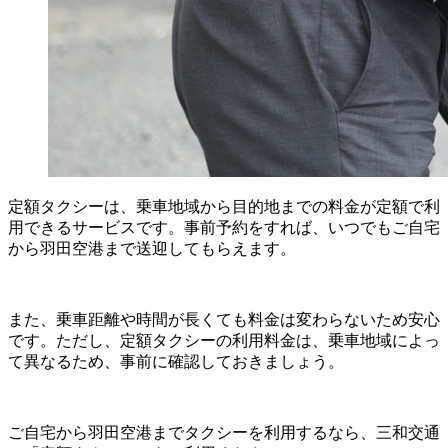
定額タクシーは、乗車地域から目的地までの料金が定額で利
用できるサービスです。事前予約をすれば、いつでもご自宅
から羽田空港まで送迎してもらえます。
また、乗車距離や時間が長くても料金は変わらないため安心
です。ただし、定額タクシーの利用料金は、乗車地域によっ
て異なるため、事前に確認しておきましょう。
ご自宅から羽田空港までタクシーを利用するなら、三和交通