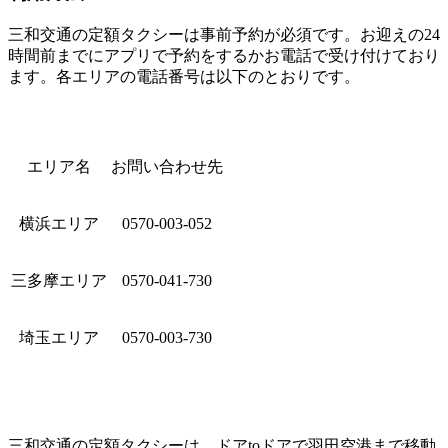
三和交通の定額タクシーは事前予約が必須です。お迎えの24
時間前までにアプリで予約をするかお電話で受け付けており
ます。各エリアの電話番号は以下のとおりです。
エリア名
お問い合わせ先
横浜エリア
0570-003-052
三多摩エリア
0570-041-730
埼玉エリア
0570-003-730
三和交通の定額タクシーは、ドアtoドアで羽田空港まで移動