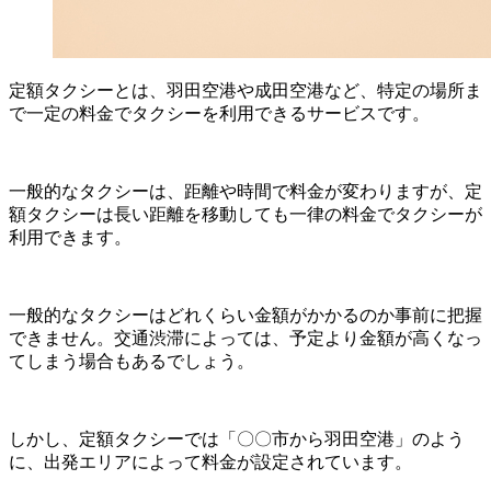
定額タクシーとは、羽田空港や成田空港など、特定の場所ま
で一定の料金でタクシーを利用できるサービスです。
一般的なタクシーは、距離や時間で料金が変わりますが、定
額タクシーは長い距離を移動しても一律の料金でタクシーが
利用できます。
一般的なタクシーはどれくらい金額がかかるのか事前に把握
できません。交通渋滞によっては、予定より金額が高くなっ
てしまう場合もあるでしょう。
しかし、定額タクシーでは「〇〇市から羽田空港」のよう
に、出発エリアによって料金が設定されています。