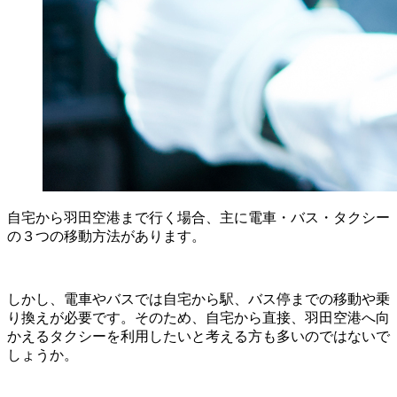
自宅から羽田空港まで行く場合、主に電車・バス・タクシー
の３つの移動方法があります。
しかし、電車やバスでは自宅から駅、バス停までの移動や乗
り換えが必要です。そのため、自宅から直接、羽田空港へ向
かえるタクシーを利用したいと考える方も多いのではないで
しょうか。