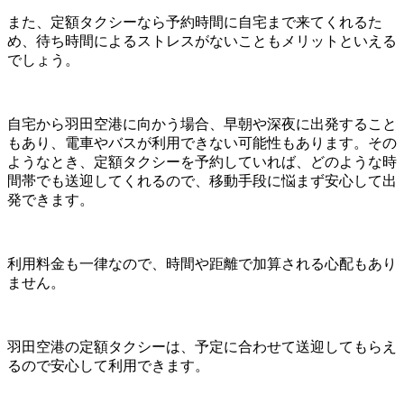
また、定額タクシーなら予約時間に自宅まで来てくれるた
め、待ち時間によるストレスがないこともメリットといえる
でしょう。
自宅から羽田空港に向かう場合、早朝や深夜に出発すること
もあり、電車やバスが利用できない可能性もあります。その
ようなとき、定額タクシーを予約していれば、どのような時
間帯でも送迎してくれるので、移動手段に悩まず安心して出
発できます。
利用料金も一律なので、時間や距離で加算される心配もあり
ません。
羽田空港の定額タクシーは、予定に合わせて送迎してもらえ
るので安心して利用できます。