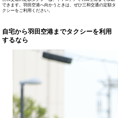
できます。羽田空港へ向かうときは、ぜひ三和交通の定額タ
クシーをご利用ください。
自宅から羽田空港までタクシーを利用
するなら