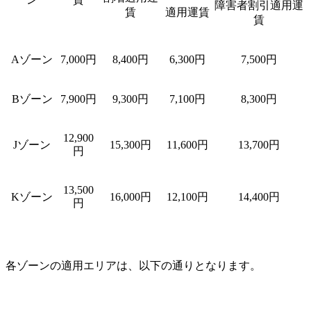
障害者割引適用運
賃
適用運賃
賃
Aゾーン
7,000円
8,400円
6,300円
7,500円
Bゾーン
7,900円
9,300円
7,100円
8,300円
12,900
Jゾーン
15,300円
11,600円
13,700円
円
13,500
Kゾーン
16,000円
12,100円
14,400円
円
各ゾーンの適用エリアは、以下の通りとなります。