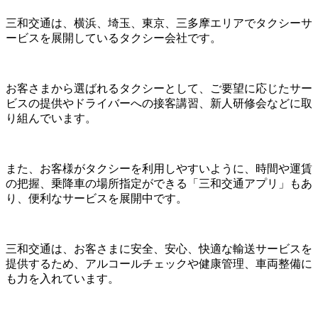
三和交通は、横浜、埼玉、東京、三多摩エリアでタクシーサ
ービスを展開しているタクシー会社です。
お客さまから選ばれるタクシーとして、ご要望に応じたサー
ビスの提供やドライバーへの接客講習、新人研修会などに取
り組んでいます。
また、お客様がタクシーを利用しやすいように、時間や運賃
の把握、乗降車の場所指定ができる「三和交通アプリ」もあ
り、便利なサービスを展開中です。
三和交通は、お客さまに安全、安心、快適な輸送サービスを
提供するため、アルコールチェックや健康管理、車両整備に
も力を入れています。