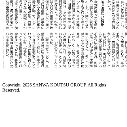
Copyright, 2026 SANWA KOUTSU GROUP. All Rights
Reserved.