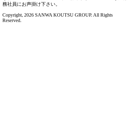
務社員にお声掛け下さい。
Copyright, 2026 SANWA KOUTSU GROUP. All Rights
Reserved.