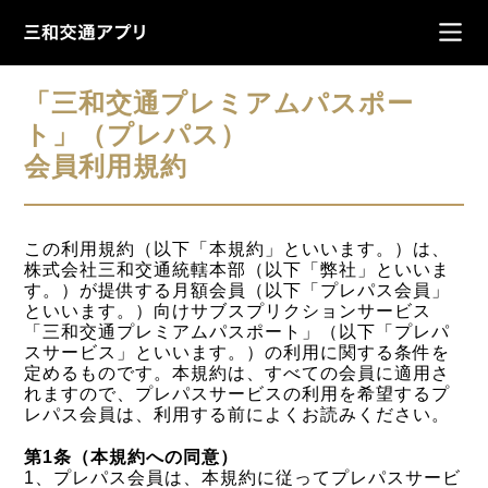
「三和交通プレミアムパスポー
ト」（プレパス）
会員利用規約
この利用規約（以下「本規約」といいます。）は、
株式会社三和交通統轄本部（以下「弊社」といいま
す。）が提供する月額会員（以下「プレパス会員」
といいます。）向けサブスプリクションサービス
「三和交通プレミアムパスポート」（以下「プレパ
スサービス」といいます。）の利用に関する条件を
定めるものです。本規約は、すべての会員に適用さ
れますので、プレパスサービスの利用を希望するプ
レパス会員は、利用する前によくお読みください。
第1条（本規約への同意）
1、プレパス会員は、本規約に従ってプレパスサービ