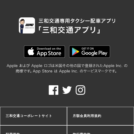
三和交通コーポレートサイト
月額会員利用規約